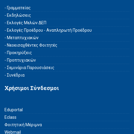
- Γραμματείας
- Εκδηλώσεις
- Εκλογές Μελών ΔΕΠ
- Εκλογές Προέδρου - Αναπληρωτή Προέδρου
- Μεταπτυχιακών
- Νεοεισαχθέντες Φοιτητές
- Προκηρύξεις
- Προπτυχιακών
- Σεμινάρια Παρουσιάσεις
- Συνέδρια
Χρήσιμοι Σύνδεσμοι
Eduportal
Eclass
Φοιτητική Μέριμνα
Webmail