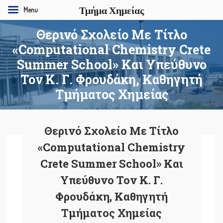
Τμήμα Χημείας
Menu
Θερινό Σχολείο Με Τίτλο
«Computational Chemistry Crete
Summer School» Και Υπεύθυνο
Τον Κ. Γ. Φρουδάκη, Καθηγητή
Τμήματος Χημείας
Θερινό Σχολείο Με Τίτλο
«Computational Chemistry
Crete Summer School» Και
Υπεύθυνο Τον Κ. Γ.
Φρουδάκη, Καθηγητή
Τμήματος Χημείας