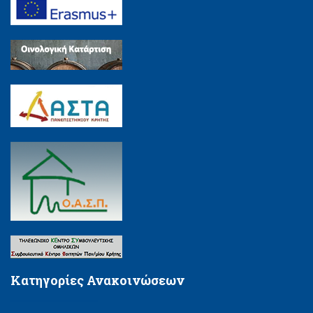
Κατηγορίες Ανακοινώσεων