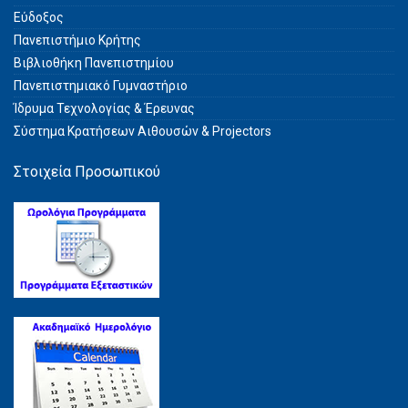
Εύδοξος
Πανεπιστήμιο Κρήτης
Βιβλιοθήκη Πανεπιστημίου
Πανεπιστημιακό Γυμναστήριο
Ίδρυμα Τεχνολογίας & Έρευνας
Σύστημα Kρατήσεων Αιθουσών & Projectors
Στοιχεία Προσωπικού