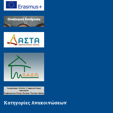
Κατηγορίες Ανακοινώσεων