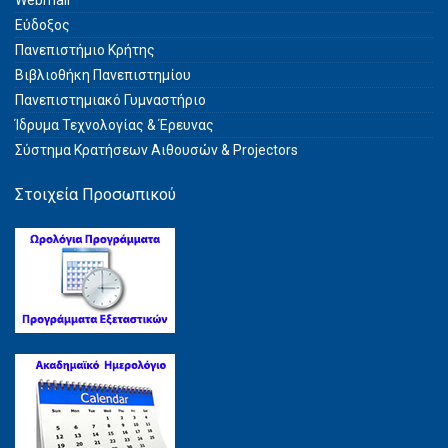
Εύδοξος
Πανεπιστήμιο Κρήτης
Βιβλιοθήκη Πανεπιστημίου
Πανεπιστημιακό Γυμναστήριο
Ίδρυμα Τεχνολογίας & Έρευνας
Σύστημα Kρατήσεων Αιθουσών & Projectors
Στοιχεία Προσωπικού