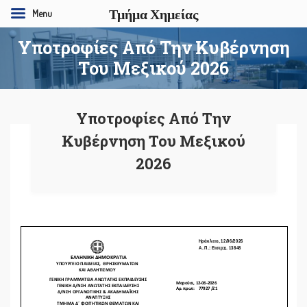
Τμήμα Χημείας
Menu
Υποτροφίες Από Την Κυβέρνηση
Του Μεξικού 2026
Υποτροφίες Από Την
Κυβέρνηση Του Μεξικού
2026