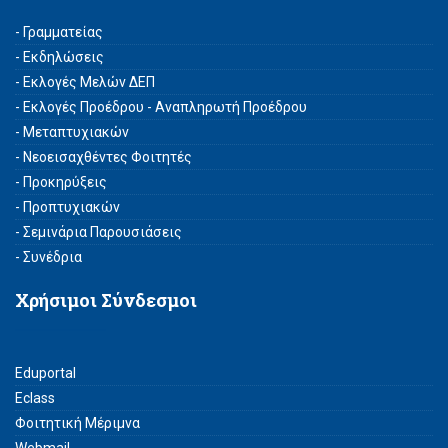
- Γραμματείας
- Εκδηλώσεις
- Εκλογές Μελών ΔΕΠ
- Εκλογές Προέδρου - Αναπληρωτή Προέδρου
- Μεταπτυχιακών
- Νεοεισαχθέντες Φοιτητές
- Προκηρύξεις
- Προπτυχιακών
- Σεμινάρια Παρουσιάσεις
- Συνέδρια
Χρήσιμοι Σύνδεσμοι
Eduportal
Eclass
Φοιτητική Μέριμνα
Webmail