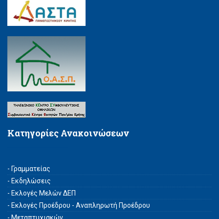
Κατηγορίες Ανακοινώσεων
- Γραμματείας
- Εκδηλώσεις
- Εκλογές Μελών ΔΕΠ
- Εκλογές Προέδρου - Αναπληρωτή Προέδρου
- Μεταπτυχιακών