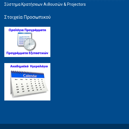
Σύστημα Kρατήσεων Αιθουσών & Projectors
Στοιχεία Προσωπικού