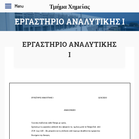
Τμήμα Χημείας
Menu
ΕΡΓΑΣΤΗΡΙΟ ΑΝΑΛΥΤΙΚΗΣ Ι
ΕΡΓΑΣΤΗΡΙΟ ΑΝΑΛΥΤΙΚΗΣ
Ι