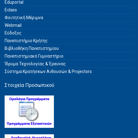
Eduportal
Eclass
Φοιτητική Μέριμνα
Webmail
Εύδοξος
Πανεπιστήμιο Κρήτης
Βιβλιοθήκη Πανεπιστημίου
Πανεπιστημιακό Γυμναστήριο
Ίδρυμα Τεχνολογίας & Έρευνας
Σύστημα Kρατήσεων Αιθουσών & Projectors
Στοιχεία Προσωπικού