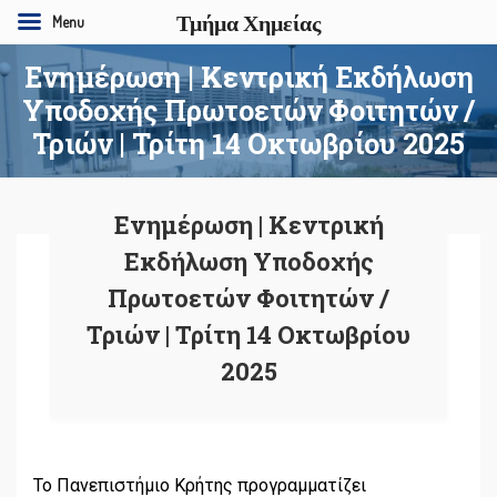
Τμήμα Χημείας
Menu
Ενημέρωση | Κεντρική Εκδήλωση
Υποδοχής Πρωτοετών Φοιτητών /
Τριών | Τρίτη 14 Οκτωβρίου 2025
Ενημέρωση | Κεντρική
Εκδήλωση Υποδοχής
Πρωτοετών Φοιτητών /
Τριών | Τρίτη 14 Οκτωβρίου
2025
Το Πανεπιστήμιο Κρήτης προγραμματίζει