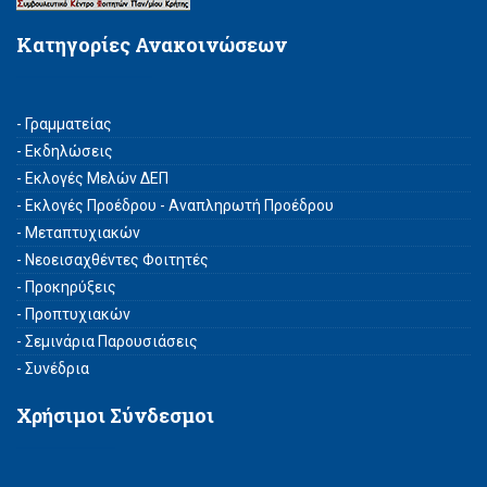
Κατηγορίες Ανακοινώσεων
- Γραμματείας
- Εκδηλώσεις
- Εκλογές Μελών ΔΕΠ
- Εκλογές Προέδρου - Αναπληρωτή Προέδρου
- Μεταπτυχιακών
- Νεοεισαχθέντες Φοιτητές
- Προκηρύξεις
- Προπτυχιακών
- Σεμινάρια Παρουσιάσεις
- Συνέδρια
Χρήσιμοι Σύνδεσμοι