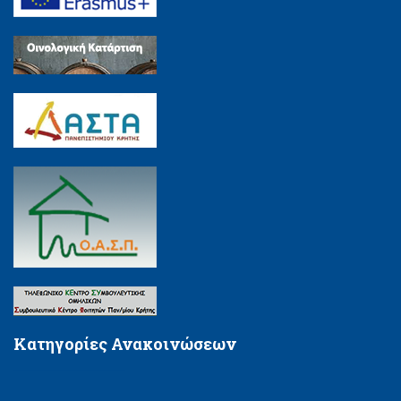
Κατηγορίες Ανακοινώσεων