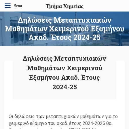
Τμήμα Χημείας
Menu
Δηλώσεις Μεταπτυχιακών
Μαθημάτων Χειμερινού Εξαμήνου
Ακαδ. Έτους 2024-25
Δηλώσεις Μεταπτυχιακών
Μαθημάτων Χειμερινού
Εξαμήνου Ακαδ. Έτους
2024-25
Οι δηλώσεις των μεταπτυχιακών μαθημάτων για το
χειμερινό εξάμηνο του ακαδ. έτους 2024-2025 θα