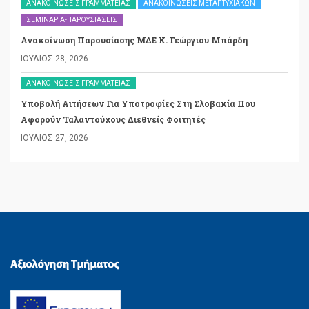
ΑΝΑΚΟΙΝΏΣΕΙΣ ΓΡΑΜΜΑΤΕΊΑΣ
ΑΝΑΚΟΙΝΏΣΕΙΣ ΜΕΤΑΠΤΥΧΙΑΚΏΝ
ΣΕΜΙΝΆΡΙΑ-ΠΑΡΟΥΣΙΆΣΕΙΣ
Ανακοίνωση Παρουσίασης ΜΔΕ Κ. Γεώργιου Μπάρδη
ΙΟΎΛΙΟΣ 28, 2026
ΑΝΑΚΟΙΝΏΣΕΙΣ ΓΡΑΜΜΑΤΕΊΑΣ
Υποβολή Αιτήσεων Για Υποτροφίες Στη Σλοβακία Που
Αφορούν Ταλαντούχους Διεθνείς Φοιτητές
ΙΟΎΛΙΟΣ 27, 2026