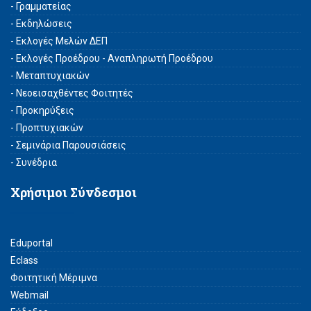
- Γραμματείας
- Εκδηλώσεις
- Εκλογές Μελών ΔΕΠ
- Εκλογές Προέδρου - Αναπληρωτή Προέδρου
- Μεταπτυχιακών
- Νεοεισαχθέντες Φοιτητές
- Προκηρύξεις
- Προπτυχιακών
- Σεμινάρια Παρουσιάσεις
- Συνέδρια
Χρήσιμοι Σύνδεσμοι
Eduportal
Eclass
Φοιτητική Μέριμνα
Webmail