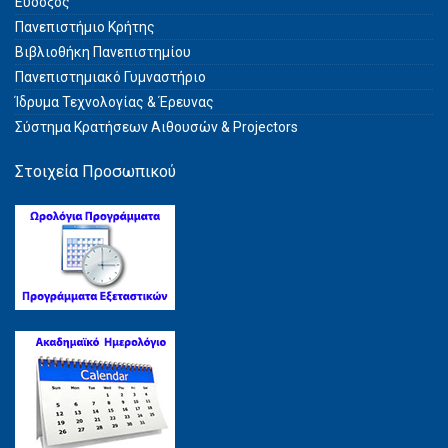
Εύδοξος
Πανεπιστήμιο Κρήτης
Βιβλιοθήκη Πανεπιστημίου
Πανεπιστημιακό Γυμναστήριο
Ίδρυμα Τεχνολογίας & Έρευνας
Σύστημα Kρατήσεων Αιθουσών & Projectors
Στοιχεία Προσωπικού