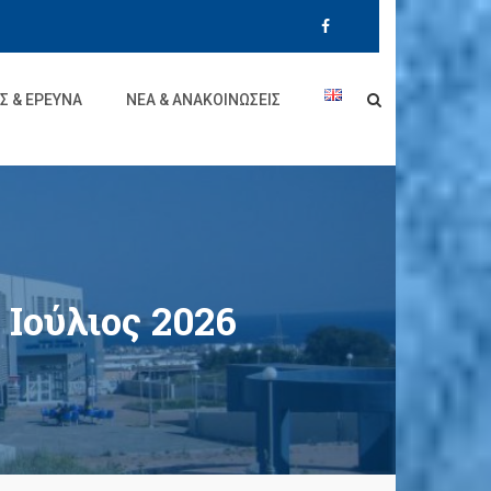
Σ & ΈΡΕΥΝΑ
ΝΈΑ & ΑΝΑΚΟΙΝΏΣΕΙΣ
Ιούλιος 2026