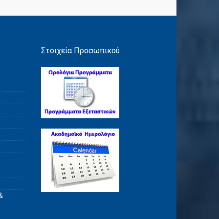
Στοιχεία Προσωπικού
&