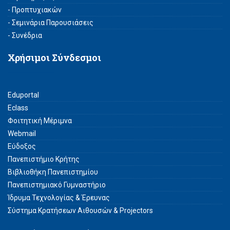
- Προπτυχιακών
- Σεμινάρια Παρουσιάσεις
- Συνέδρια
Χρήσιμοι Σύνδεσμοι
Eduportal
Eclass
Φοιτητική Μέριμνα
Webmail
Εύδοξος
Πανεπιστήμιο Κρήτης
Βιβλιοθήκη Πανεπιστημίου
Πανεπιστημιακό Γυμναστήριο
Ίδρυμα Τεχνολογίας & Έρευνας
Σύστημα Kρατήσεων Αιθουσών & Projectors