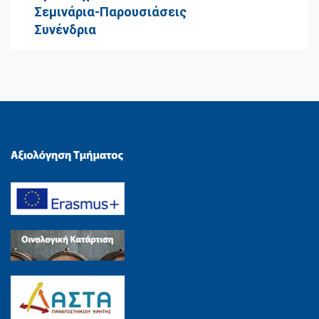
Σεμινάρια-Παρουσιάσεις
Συνένδρια