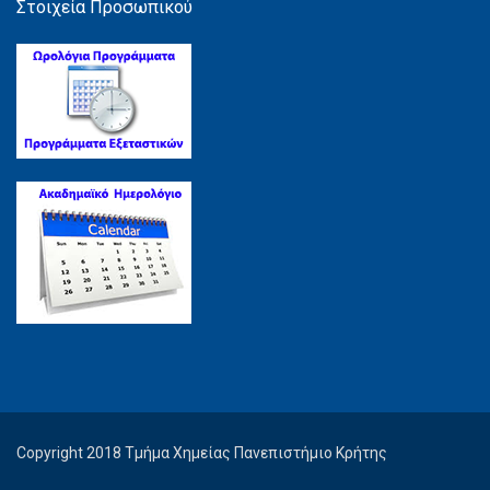
Στοιχεία Προσωπικού
Copyright 2018 Τμήμα Χημείας Πανεπιστήμιο Κρήτης