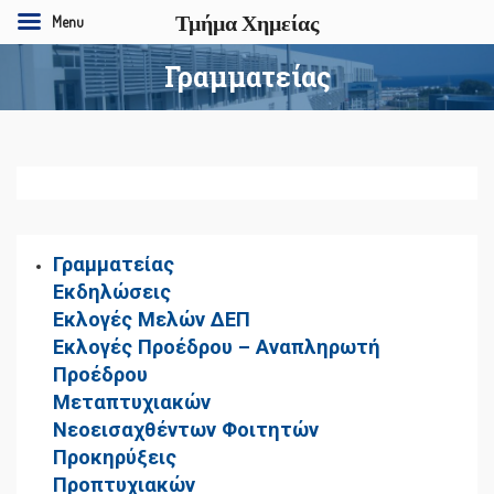
Τμήμα Χημείας
Menu
Γραμματείας
Γραμματείας
Εκδηλώσεις
Εκλογές Μελών ΔΕΠ
Εκλογές Προέδρου – Αναπληρωτή
Προέδρου
Μεταπτυχιακών
Νεοεισαχθέντων Φοιτητών
Προκηρύξεις
Προπτυχιακών