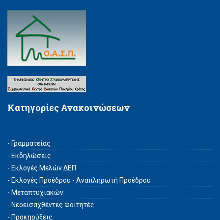
Κατηγορίες Ανακοινώσεων
- Γραμματείας
- Εκδηλώσεις
- Εκλογές Μελών ΔΕΠ
- Εκλογές Προέδρου - Αναπληρωτή Προέδρου
- Μεταπτυχιακών
- Νεοεισαχθέντες Φοιτητές
- Προκηρύξεις