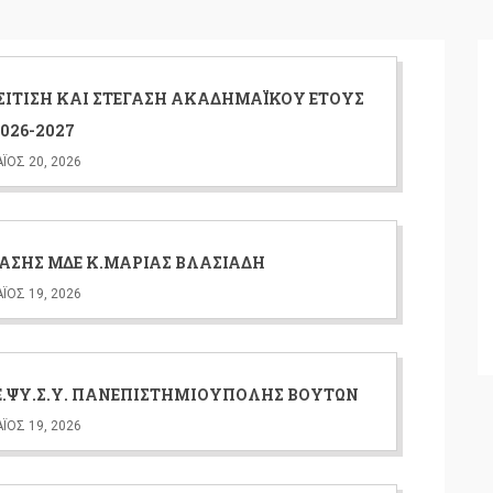
ΣΊΤΙΣΗ ΚΑΙ ΣΤΈΓΑΣΗ ΑΚΑΔΗΜΑΪΚΟΎ ΈΤΟΥΣ
026-2027
ΙΟΣ 20, 2026
ΑΣΗΣ ΜΔΕ Κ.ΜΑΡΊΑΣ ΒΛΑΣΙΆΔΗ
ΙΟΣ 19, 2026
ΚΕ.ΨΥ.Σ.Υ. ΠΑΝΕΠΙΣΤΗΜΙΟΎΠΟΛΗΣ ΒΟΥΤΏΝ
ΙΟΣ 19, 2026