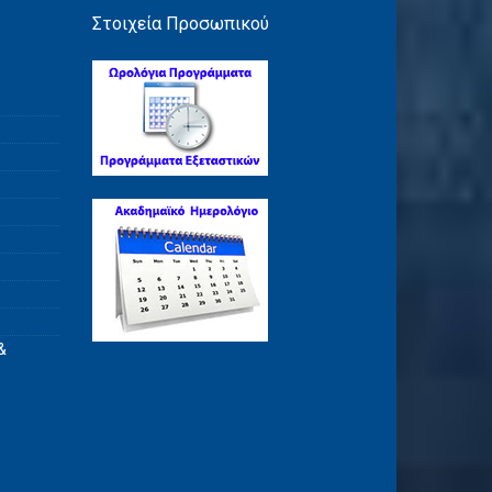
Στοιχεία Προσωπικού
&