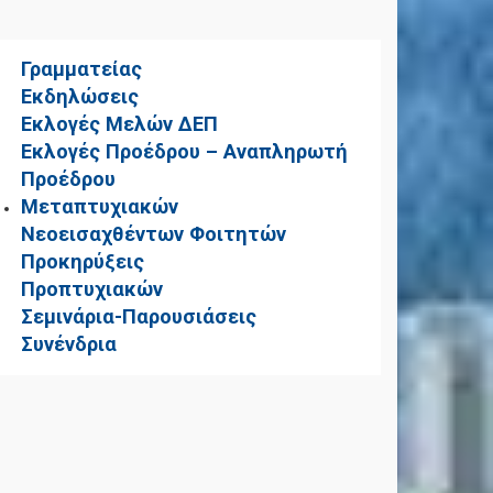
Γραμματείας
Εκδηλώσεις
Εκλογές Μελών ΔΕΠ
Εκλογές Προέδρου – Αναπληρωτή
Προέδρου
Μεταπτυχιακών
Νεοεισαχθέντων Φοιτητών
Προκηρύξεις
Προπτυχιακών
Σεμινάρια-Παρουσιάσεις
Συνένδρια