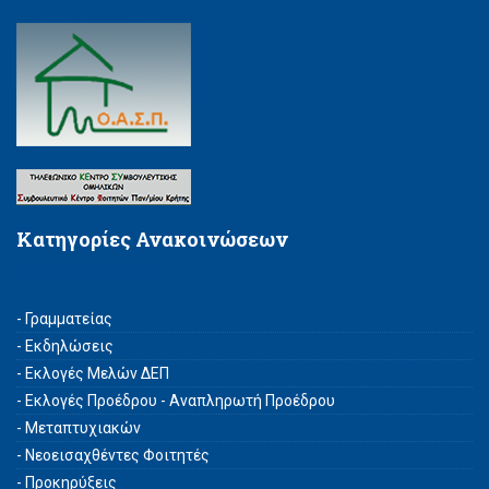
Κατηγορίες Ανακοινώσεων
- Γραμματείας
- Εκδηλώσεις
- Εκλογές Μελών ΔΕΠ
- Εκλογές Προέδρου - Αναπληρωτή Προέδρου
- Μεταπτυχιακών
- Νεοεισαχθέντες Φοιτητές
- Προκηρύξεις