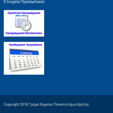
Στοιχεία Προσωπικού
Copyright 2018 Τμήμα Χημείας Πανεπιστήμιο Κρήτης