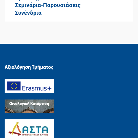
Σεμινάρια-Παρουσιάσεις
Συνένδρια