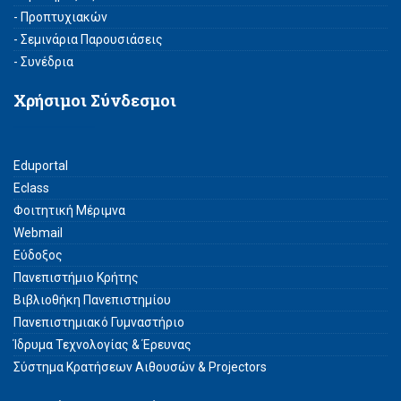
- Προπτυχιακών
- Σεμινάρια Παρουσιάσεις
- Συνέδρια
Χρήσιμοι Σύνδεσμοι
Eduportal
Eclass
Φοιτητική Μέριμνα
Webmail
Εύδοξος
Πανεπιστήμιο Κρήτης
Βιβλιοθήκη Πανεπιστημίου
Πανεπιστημιακό Γυμναστήριο
Ίδρυμα Τεχνολογίας & Έρευνας
Σύστημα Kρατήσεων Αιθουσών & Projectors