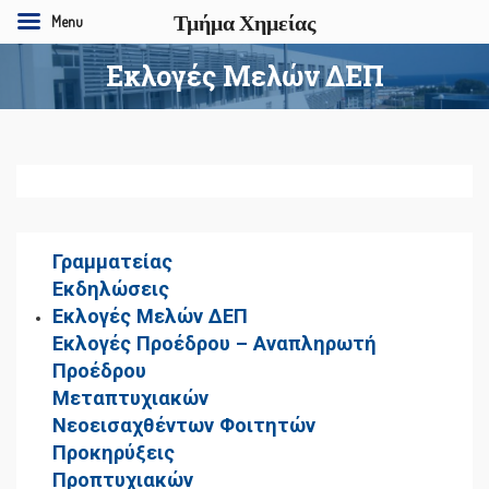
Τμήμα Χημείας
Menu
Εκλογές Μελών ΔΕΠ
Γραμματείας
Εκδηλώσεις
Εκλογές Μελών ΔΕΠ
Εκλογές Προέδρου – Αναπληρωτή
Προέδρου
Μεταπτυχιακών
Νεοεισαχθέντων Φοιτητών
Προκηρύξεις
Προπτυχιακών