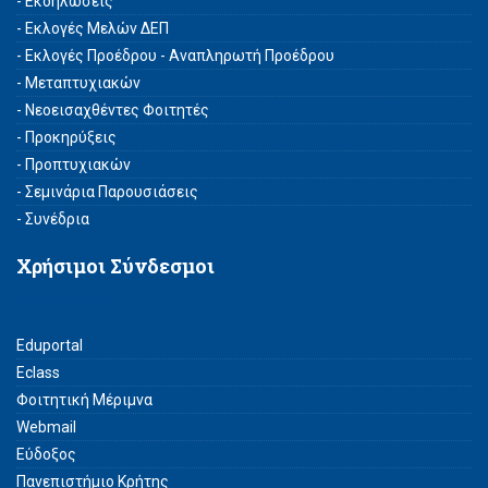
- Εκδηλώσεις
- Εκλογές Μελών ΔΕΠ
- Εκλογές Προέδρου - Αναπληρωτή Προέδρου
- Μεταπτυχιακών
- Νεοεισαχθέντες Φοιτητές
- Προκηρύξεις
- Προπτυχιακών
- Σεμινάρια Παρουσιάσεις
- Συνέδρια
Χρήσιμοι Σύνδεσμοι
Eduportal
Eclass
Φοιτητική Μέριμνα
Webmail
Εύδοξος
Πανεπιστήμιο Κρήτης