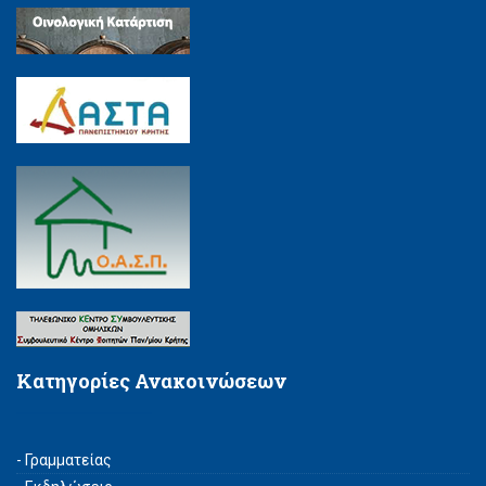
Κατηγορίες Ανακοινώσεων
- Γραμματείας