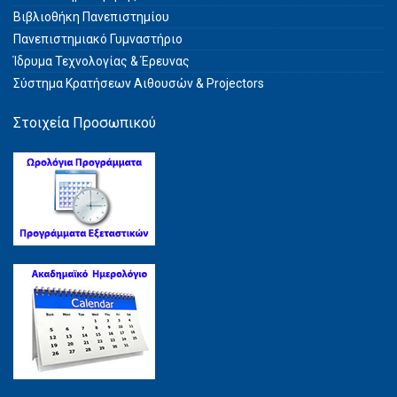
Βιβλιοθήκη Πανεπιστημίου
Πανεπιστημιακό Γυμναστήριο
Ίδρυμα Τεχνολογίας & Έρευνας
Σύστημα Kρατήσεων Αιθουσών & Projectors
Στοιχεία Προσωπικού