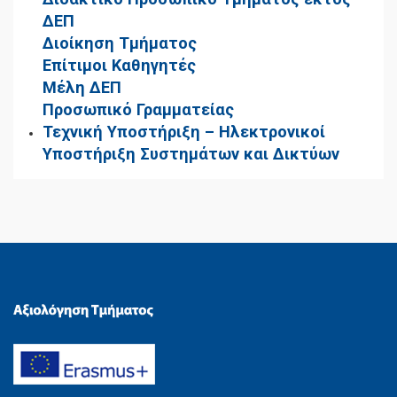
ΔΕΠ
Διοίκηση Τμήματος
Επίτιμοι Καθηγητές
Μέλη ΔΕΠ
Προσωπικό Γραμματείας
Τεχνική Υποστήριξη – Ηλεκτρονικοί
Υποστήριξη Συστημάτων και Δικτύων