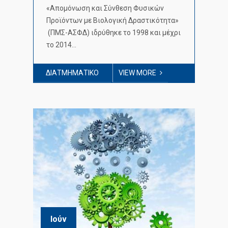
«Απομόνωση και Σύνθεση Φυσικών
Προϊόντων με Βιολογική Δραστικότητα»
(ΠΜΣ-ΑΣΦΔ) ιδρύθηκε το 1998 και μέχρι
το 2014…
ΔΙΑΤΜΗΜΑΤΙΚΌ
VIEW MORE
Ιούν