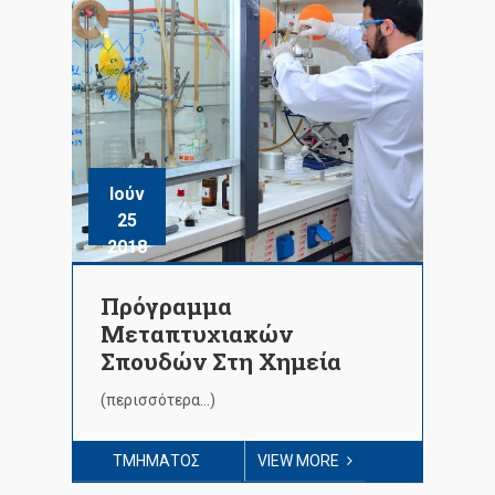
Ιούν
25
2018
Πρόγραμμα
Μεταπτυχιακών
Σπουδών Στη Χημεία
(περισσότερα…)
ΤΜΉΜΑΤΟΣ
VIEW MORE