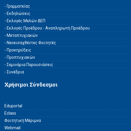
- Γραμματείας
- Εκδηλώσεις
- Εκλογές Μελών ΔΕΠ
- Εκλογές Προέδρου - Αναπληρωτή Προέδρου
- Μεταπτυχιακών
- Νεοεισαχθέντες Φοιτητές
- Προκηρύξεις
- Προπτυχιακών
- Σεμινάρια Παρουσιάσεις
- Συνέδρια
Χρήσιμοι Σύνδεσμοι
Eduportal
Eclass
Φοιτητική Μέριμνα
Webmail